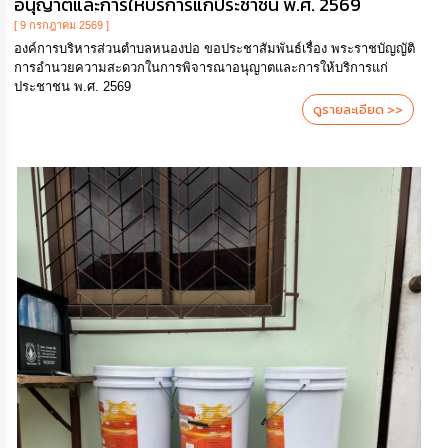
อนุญาตและการให้บริการแก่ประชาชน พ.ศ. 2569
[ 9 กรกฎาคม 2569 ]
องค์การบริหารส่วนตำบลหนองบ่อ ขอประชาสัมพันธ์เรื่อง พระราชบัญญัติ
การอำนวยความสะดวกในการพิจารณาอนุญาตและการให้บริการแก่
ประชาชน พ.ศ. 2569
ดูรายละเอียด >>