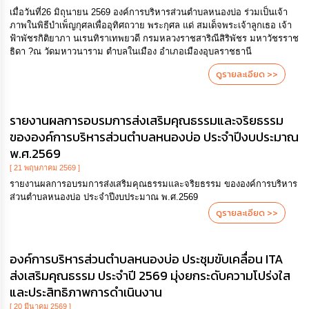
เมื่อวันที่26 มิถุนายน 2569 องค์การบริหารส่วนตำบลหนองบ่อ ร่วมเป็นเจ้า
ภาพในพิธีบำเพ็ญกุศลเพื่ออุทิศถวาย พระกุศล แด่ สมเด็จพระเจ้าลูกเธอ เจ้า
ฟ้าพัชรกิติยาภา นเรนทิราเทพยวดี กรมหลวงราชสาริณีสิริพัชร มหาวัชรราช
ธิดา ?ณ วัดมหาวนาราม ตำบลในเมือง อำเภอเมืองอุบลราชธานี
ดูรายละเอียด >>
รายงานผลการอบรมการส่งเสริมคุณธรรมและจริยธรรม
ขององค์การบริหารส่วนตำบลหนองบ่อ ประจำปีงบประมาณ
พ.ศ.2569
[ 21 พฤษภาคม 2569 ]
รายงานผลการอบรมการส่งเสริมคุณธรรมและจริยธรรม ขององค์การบริหาร
ส่วนตำบลหนองบ่อ ประจำปีงบประมาณ พ.ศ.2569
ดูรายละเอียด >>
องค์การบริหารส่วนตำบลหนองบ่อ ประชุมขับเคลื่อน ITA
ส่งเสริมคุณธรรม ประจำปี 2569 มุ่งยกระดับความโปร่งใส
และประสิทธิภาพการดำเนินงาน
[ 20 มีนาคม 2569 ]