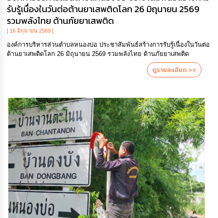
รับรู้เนื่องในวันต่อต้านยาเสพติดโลก 26 มิถุนายน 2569
รวมพลังไทย ต้านภัยยาเสพติด
[ 16 มิถุนายน 2569 ]
องค์การบริหารส่วนตำบลหนองบ่อ ประชาสัมพันธ์สร้างการรับรู้เนื่องในวันต่อ
ต้านยาเสพติดโลก 26 มิถุนายน 2569 รวมพลังไทย ต้านภัยยาเสพติด
ดูรายละเอียด >>