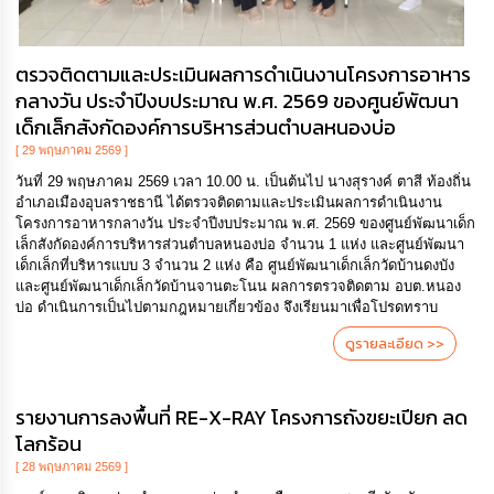
ตรวจติดตามและประเมินผลการดำเนินงานโครงการอาหาร
กลางวัน ประจำปีงบประมาณ พ.ศ. 2569 ของศูนย์พัฒนา
เด็กเล็กสังกัดองค์การบริหารส่วนตำบลหนองบ่อ
[ 29 พฤษภาคม 2569 ]
วันที่ 29 พฤษภาคม 2569 เวลา 10.00 น. เป็นต้นไป นางสุรางค์ ตาสี ท้องถิ่น
อำเภอเมืองอุบลราชธานี ได้ตรวจติดตามและประเมินผลการดำเนินงาน
โครงการอาหารกลางวัน ประจำปีงบประมาณ พ.ศ. 2569 ของศูนย์พัฒนาเด็ก
เล็กสังกัดองค์การบริหารส่วนตำบลหนองบ่อ จำนวน 1 แห่ง และศูนย์พัฒนา
เด็กเล็กที่บริหารแบบ 3 จำนวน 2 แห่ง คือ ศูนย์พัฒนาเด็กเล็กวัดบ้านดงบัง
และศูนย์พัฒนาเด็กเล็กวัดบ้านจานตะโนน ผลการตรวจติดตาม อบต.หนอง
บ่อ ดำเนินการเป็นไปตามกฎหมายเกี่ยวข้อง จึงเรียนมาเพื่อโปรดทราบ
ดูรายละเอียด >>
รายงานการลงพื้นที่ RE-X-RAY โครงการถังขยะเปียก ลด
โลกร้อน
[ 28 พฤษภาคม 2569 ]