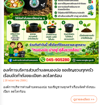
องค์การบริหารส่วนตำบลหนองบ่อ ขอเชิญชวนทุกครัว
เรือนจัดทำถังขยะเปียก ลดโลกร้อน
[ 28 พฤษภาคม 2569 ]
องค์การบริหารส่วนตำบลหนองบ่อ ขอเชิญชวนทุกครัวเรือนจัดทำถังขยะ
เปียก ลดโลกร้อน
ดูรายละเอียด >>