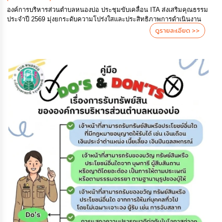
องค์การบริหารส่วนตำบลหนองบ่อ ประชุมขับเคลื่อน ITA ส่งเสริมคุณธรรม
ประจำปี 2569 มุ่งยกระดับความโปร่งใสและประสิทธิภาพการดำเนินงาน
ดูรายละเอียด >>