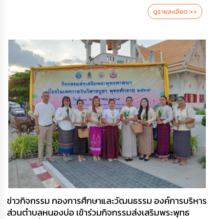
ดูรายละเอียด >>
ข่าวกิจกรรม กองการศึกษาและวัฒนธรรม องค์การบริหาร
ส่วนตำบลหนองบ่อ เข้าร่วมกิจกรรมส่งเสริมพระพุทธ