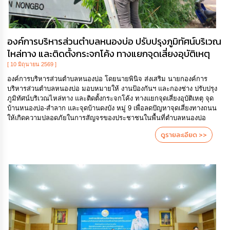
องค์การบริหารส่วนตำบลหนองบ่อ ปรับปรุงภูมิทัศน์บริเวณ
ไหล่ทาง และติดตั้งกระจกโค้ง ทางแยกจุดเสี่ยงอุบัติเหตุ
[ 10 มิถุนายน 2569 ]
องค์การบริหารส่วนตำบลหนองบ่อ โดยนายพินิจ ส่งเสริม นายกองค์การ
บริหารส่วนตำบลหนองบ่อ มอบหมายให้ งานป้องกันฯ และกองช่าง ปรับปรุง
ภูมิทัศน์บริเวณไหล่ทาง และติดตั้งกระจกโค้ง ทางแยกจุดเสี่ยงอุบัติเหตุ จุด
บ้านหนองบ่อ-สำลาก และจุดบ้านดงบัง หมู่ 9 เพื่อลดปัญหาจุดเสี่ยงทางถนน
ให้เกิดความปลอดภัยในการสัญจรของประชาชนในพื้นที่ตำบลหนองบ่อ
ดูรายละเอียด >>