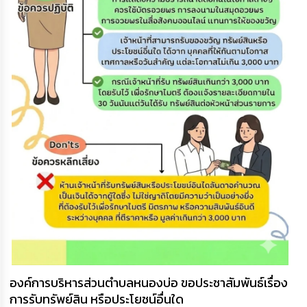
องค์การบริหารส่วนตำบลหนองบ่อ ขอประชาสัมพันธ์เรื่อง
การรับทรัพย์สิน หรือประโยชน์อื่นใด