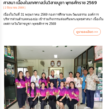
ศาสนา เนื่องในเทศกาลวันวิสาขบูชา พุทธศักราช 2569
[ 2 มิถุนายน 2569 ]
เนื่องในวันที่ 31 พฤษภาคม 2569 กองการศึกษาและวัฒนธรรม องค์การ
บริหารส่วนตำบลหนองบ่อ เข้าร่วมกิจกรรมส่งเสริมพระพุทธศาสนา เนื่องใน
เทศกาลวันวิสาขบูชา พุทธศักราช 2569
ดูรายละเอียด >>