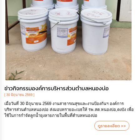
ข่าวกิจกรรมองค์การบริหารส่วนตำบลหนองบ่อ
[ 30 มิถุนายน 2569 ]
เมื่อวันที่ 30 มิถุนายน 2569 งานสาธารณสุขและงานป้องกันฯ องค์การ
บริหารส่วนตำบลหนองบ่อ ส่งมอบทรายอะเบธให้ รพ.สต.หนองบ่อ,ดงบัง เพื่อ
ใช้ในการกำจัดลูกน้ำยุงลายภายในพื้นที่ตำบลหนองบ่อ
ดูรายละเอียด >>