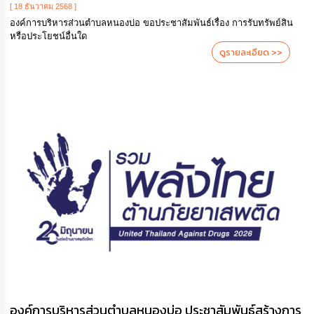
[ 18 ธันวาคม 2568 ]
องค์การบริหารส่วนตำบลหนองบ่อ ขอประชาสัมพันธ์เรื่อง การรับทรัพย์สิน
หรือประโยชน์อื่นใด
ดูรายละเอียด >>
องค์การบริหารส่วนตำบลหนองบ่อ ประชาสัมพันธ์สร้างการ