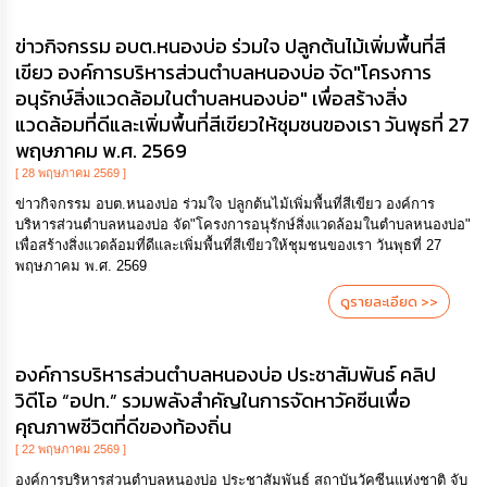
ข่าวกิจกรรม อบต.หนองบ่อ ร่วมใจ ปลูกต้นไม้เพิ่มพื้นที่สี
เขียว องค์การบริหารส่วนตำบลหนองบ่อ จัด"โครงการ
อนุรักษ์สิ่งแวดล้อมในตำบลหนองบ่อ" เพื่อสร้างสิ่ง
แวดล้อมที่ดีและเพิ่มพื้นที่สีเขียวให้ชุมชนของเรา วันพุธที่ 27
พฤษภาคม พ.ศ. 2569
[ 28 พฤษภาคม 2569 ]
ข่าวกิจกรรม อบต.หนองบ่อ ร่วมใจ ปลูกต้นไม้เพิ่มพื้นที่สีเขียว องค์การ
บริหารส่วนตำบลหนองบ่อ จัด"โครงการอนุรักษ์สิ่งแวดล้อมในตำบลหนองบ่อ"
เพื่อสร้างสิ่งแวดล้อมที่ดีและเพิ่มพื้นที่สีเขียวให้ชุมชนของเรา วันพุธที่ 27
พฤษภาคม พ.ศ. 2569
ดูรายละเอียด >>
องค์การบริหารส่วนตำบลหนองบ่อ ประชาสัมพันธ์ คลิป
วิดีโอ “อปท.” รวมพลังสำคัญในการจัดหาวัคซีนเพื่อ
คุณภาพชีวิตที่ดีของท้องถิ่น
[ 22 พฤษภาคม 2569 ]
องค์การบริหารส่วนตำบลหนองบ่อ ประชาสัมพันธ์ สถาบันวัคซีนแห่งชาติ จับ