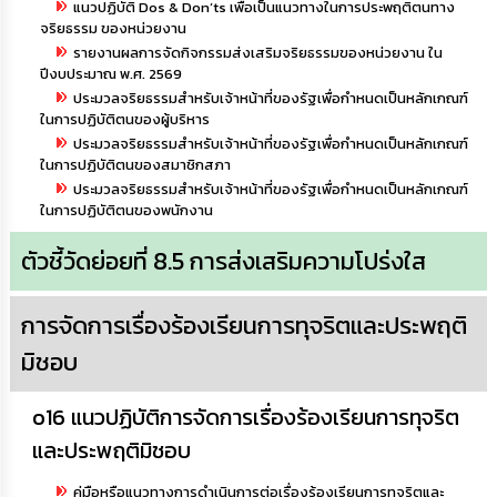
แนวปฏิบัติ Dos & Don’ts เพื่อเป็นแนวทางในการประพฤติตนทาง
จริยธรรม ของหน่วยงาน
รายงานผลการจัดกิจกรรมส่งเสริมจริยธรรมของหน่วยงาน ใน
ปีงบประมาณ พ.ศ. 2569
ประมวลจริยธรรมสำหรับเจ้าหน้าที่ของรัฐเพื่อกำหนดเป็นหลักเกณฑ์
ในการปฏิบัติตนของผู้บริหาร
ประมวลจริยธรรมสำหรับเจ้าหน้าที่ของรัฐเพื่อกำหนดเป็นหลักเกณฑ์
ในการปฏิบัติตนของสมาชิกสภา
ประมวลจริยธรรมสำหรับเจ้าหน้าที่ของรัฐเพื่อกำหนดเป็นหลักเกณฑ์
ในการปฏิบัติตนของพนักงาน
ตัวชี้วัดย่อยที่ 8.5 การส่งเสริมความโปร่งใส
การจัดการเรื่องร้องเรียนการทุจริตและประพฤติ
มิชอบ
o16 แนวปฏิบัติการจัดการเรื่องร้องเรียนการทุจริต
และประพฤติมิชอบ
คู่มือหรือแนวทางการดำเนินการต่อเรื่องร้องเรียนการทุจริตและ