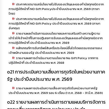
ประกาศเจตนารมณ์นโยบายไม่รับของขวัญและของกำนัลทุกชนิดจาก
การปฏิบัติหน้าที่ NO Gift Policyประจำปีงบประมาณ พ.ศ. 2569 (ภาษา
ไทย)
ประกาศเจตนารมณ์นโยบายไม่รับของขวัญและของกำนัลทุกชนิดจาก
การปฏิบัติหน้าที่ NO Gift Policy ประจำปีงบประมาณ พ.ศ. 2569 (ภาษา
อังกฤษ)
รายงานผลดำเนินการมอบนโยบายและการเสริมสร้างความรู้ความ
เข้าใจให้เจ้าหน้าที่ในการปฏิเสธการรับของขวัญและของกํานัลทุกชนิดจาก
การปฏิบัติหน้าที่ ประจำปีงบประมาณ พ.ศ. 2569
หลักเกณฑ์การรับทรัพย์สินหรือประโยชน์อื่นใดโดยธรรมจรรยาของ
เจ้าพนักงานของรัฐ ประจำปีงบประมาณ พ.ศ. 2569
รายงานผลการดำเนินงานตามนโยบาย No Gift Policy จากการ
ปฏิบัติหน้าที่ ประจำปีงบประมาณ พ.ศ. 2568
o21 การประเมินความเสี่ยงการทุจริตในหน่วยงานภาค
รัฐ ประจำปีงบประมาณ พ.ศ. 2569
รายงานผลการประเมินความเสี่ยงการทุจริตในหน่วยงานภาครัฐ
ประจำปีงบประมาณ พ.ศ. 2569 รอบ 6 เดือน (1 ต.ค. 2568 - 31 มี.ค. 2569)
o22 รายงานผลการดำเนินการตามแผนบริหารจัดการ