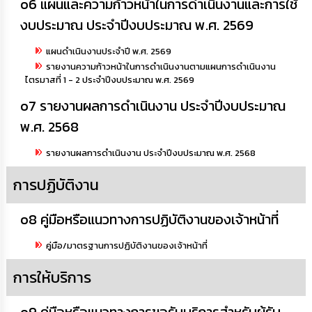
o6 แผนและความก้าวหน้าในการดำเนินงานและการใช้
งบประมาณ ประจำปีงบประมาณ พ.ศ. 2569
แผนดำเนินงานประจำปี พ.ศ. 2569
รายงานความก้าวหน้าในการดำเนินงานตามแผนการดำเนินงาน
ไตรมาสที่ 1 - 2 ประจำปีงบประมาณ พ.ศ. 2569
o7 รายงานผลการดำเนินงาน ประจำปีงบประมาณ
พ.ศ. 2568
รายงานผลการดำเนินงาน ประจำปีงบประมาณ พ.ศ. 2568
การปฏิบัติงาน
o8 คู่มือหรือแนวทางการปฏิบัติงานของเจ้าหน้าที่
คู่มือ/มาตรฐานการปฏิบัติงานของเจ้าหน้าที่
การให้บริการ