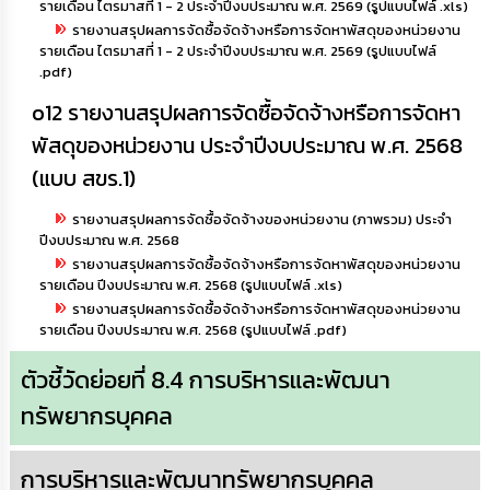
รายเดือน ไตรมาสที่ 1 - 2 ประจำปีงบประมาณ พ.ศ. 2569 (รูปแบบไฟล์ .xls)
รายงานสรุปผลการจัดซื้อจัดจ้างหรือการจัดหาพัสดุของหน่วยงาน
รายเดือน ไตรมาสที่ 1 - 2 ประจำปีงบประมาณ พ.ศ. 2569 (รูปแบบไฟล์
.pdf)
o12 รายงานสรุปผลการจัดซื้อจัดจ้างหรือการจัดหา
พัสดุของหน่วยงาน ประจำปีงบประมาณ พ.ศ. 2568
(แบบ สขร.1)
รายงานสรุปผลการจัดซื้อจัดจ้างของหน่วยงาน (ภาพรวม) ประจำ
ปีงบประมาณ พ.ศ. 2568
รายงานสรุปผลการจัดซื้อจัดจ้างหรือการจัดหาพัสดุของหน่วยงาน
รายเดือน ปีงบประมาณ พ.ศ. 2568 (รูปแบบไฟล์ .xls)
รายงานสรุปผลการจัดซื้อจัดจ้างหรือการจัดหาพัสดุของหน่วยงาน
รายเดือน ปีงบประมาณ พ.ศ. 2568 (รูปแบบไฟล์ .pdf)
ตัวชี้วัดย่อยที่ 8.4 การบริหารและพัฒนา
ทรัพยากรบุคคล
การบริหารและพัฒนาทรัพยากรบุคคล