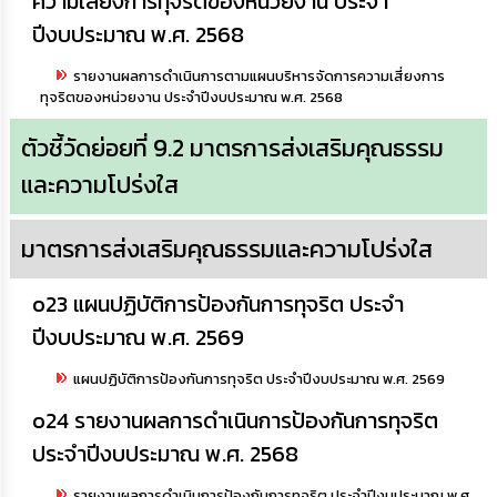
ความเสี่ยงการทุจริตของหน่วยงาน ประจำ
ปีงบประมาณ พ.ศ. 2568
รายงานผลการดำเนินการตามแผนบริหารจัดการความเสี่ยงการ
ทุจริตของหน่วยงาน ประจำปีงบประมาณ พ.ศ. 2568
ตัวชี้วัดย่อยที่ 9.2 มาตรการส่งเสริมคุณธรรม
และความโปร่งใส
มาตรการส่งเสริมคุณธรรมและความโปร่งใส
o23 แผนปฏิบัติการป้องกันการทุจริต ประจำ
ปีงบประมาณ พ.ศ. 2569
แผนปฏิบัติการป้องกันการทุจริต ประจำปีงบประมาณ พ.ศ. 2569
o24 รายงานผลการดำเนินการป้องกันการทุจริต
ประจำปีงบประมาณ พ.ศ. 2568
รายงานผลการดำเนินการป้องกันการทุจริต ประจำปีงบประมาณ พ.ศ.