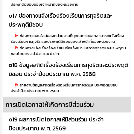
ประพฤติมิชอบของเจ้าหน้าที่ของหน่วยงาน
o17 ช่องทางแจ้งเรื่องร้องเรียนการทุจริตและ
ประพฤติมิชอบ
ช่องทางออนไลน์ของหน่วยงานที่บุคคลภายนอกสามารถแจ้งเรื่อง
ร้องเรียนการทุจริตและประพฤติมิชอบของเจ้าหน้าที่ของหน่วยงาน
ช่องทางแจ้งเรื่องร้องเรียนหรือแจ้งเบาะแสการทุจริตและประพฤติมิ
ชอบโดยตรง ป.ป.ช. และ ป.ป.ท.
o18 ข้อมูลสถิติเรื่องร้องเรียนการทุจริตและประพฤติ
มิชอบ ประจำปีงบประมาณ พ.ศ. 2568
รายงานข้อมูลสถิติเรื่องร้องเรียนการทุจริตและประพฤติมิชอบ
ประจำปีงบประมาณ พ.ศ. 2568
การเปิดโอกาสให้เกิดการมีส่วนร่วม
o19 ผลการเปิดโอกาสให้มีส่วนร่วม ประจำ
ปีงบประมาณ พ.ศ. 2569