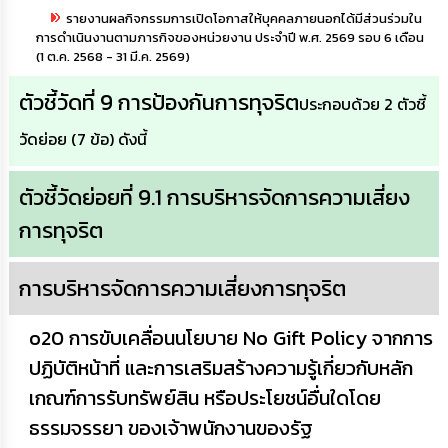
รายงานผลกิจกรรมการเปิดโอกาสให้บุคคลภายนอกได้มีส่วนร่วมใน
การดำเนินงานตามภารกิจของหน่วยงาน ประจำปี พ.ศ. 2569 รอบ 6 เดือน
(1 ต.ค. 2568 - 31 มี.ค. 2569)
ตัวชี้วัดที่ 9 การป้องกันการทุจริต
ประกอบด้วย 2 ตัวชี้
วัดย่อย (7 ข้อ) ดังนี้
ตัวชี้วัดย่อยที่ 9.1 การบริหารจัดการความเสี่ยง
การทุจริต
การบริหารจัดการความเสี่ยงการทุจริต
o20 การขับเคลื่อนนโยบาย No Gift Policy จากการ
ปฏิบัติหน้าที่ และการเสริมสร้างความรู้เกี่ยวกับหลัก
เกณฑ์การรับทรัพย์สิน หรือประโยชน์อื่นใดโดย
ธรรมจรรยา ของเจ้าพนักงานของรัฐ