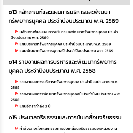
o13 หลักเกณฑ์และแผนการบริหารและพัฒนา
ทรัพยากรบุคคล ประจำปีงบประมาณ พ.ศ. 2569
หลักเกณฑ์และแผนการบริหารและพัฒนาทรัพยากรบุคคล ประจำ
ปีงบประมาณ พ.ศ. 2569
แผนบริหารทรัพยากรบุคคล ประจำปีงบประมาณ พ.ศ. 2569
แผนพัฒนาทรัพยากรบุคคลปี ประจำปีงบประมาณ พ.ศ. 2569
o14 รายงานผลการบริหารและพัฒนาทรัพยากร
บุคคล ประจำปีงบประมาณ พ.ศ. 2568
รายงานผลการบริหารทรัพยากรบุคคล ประจำปีงบประมาณ พ.ศ.
2568
รายงานผลการพัฒนาทรัพยากรบุคคลปี ประจำปีงบประมาณ พ.ศ.
2568
แผนอัตรากำลัง 3 ปี
o15 ประมวลจริยธรรมและการขับเคลื่อนจริยธรรม
คำสั่งแต่งตั้งคณะกรรมการขับเคลื่อนจริยธรรมของหน่วยงาน