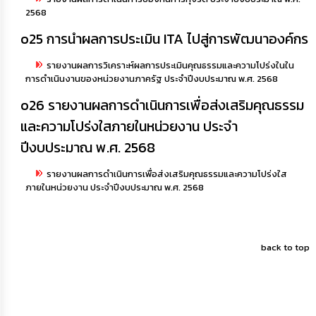
2568
o25 การนำผลการประเมิน ITA ไปสู่การพัฒนาองค์กร
รายงานผลการวิเคราะห์ผลการประเมินคุณธรรมและความโปร่งในใน
การดำเนินงานของหน่วยงานภาครัฐ ประจำปีงบประมาณ พ.ศ. 2568
o26 รายงานผลการดำเนินการเพื่อส่งเสริมคุณธรรม
และความโปร่งใสภายในหน่วยงาน ประจำ
ปีงบประมาณ พ.ศ. 2568
รายงานผลการดำเนินการเพื่อส่งเสริมคุณธรรมและความโปร่งใส
ภายในหน่วยงาน ประจำปีงบประมาณ พ.ศ. 2568
back to top