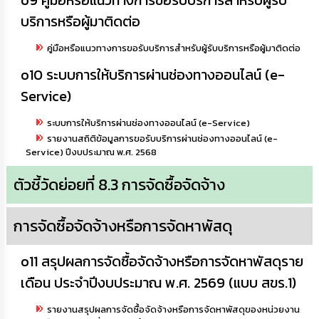
o9 คู่มือหรือแนวทางการขอรับบริการสำหรับผู้รับ
บริการหรือผู้มาติดต่อ
คู่มือหรือแนวทางการขอรับบริการสำหรับผู้รับบริการหรือผู้มาติดต่อ
o10 ระบบการให้บริการผ่านช่องทางออนไลน์ (e-
Service)
ระบบการให้บริการผ่านช่องทางออนไลน์ (e-Service)
รายงานสถิติข้อมูลการขอรับบริการผ่านช่องทางออนไลน์ (e-
Service) ปีงบประมาณ พ.ศ. 2568
ตัวชี้วัดย่อยที่ 8.3 การจัดซื้อจัดจ้าง
การจัดซื้อจัดจ้างหรือการจัดหาพัสดุ
o11 สรุปผลการจัดซื้อจัดจ้างหรือการจัดหาพัสดุราย
เดือน ประจำปีงบประมาณ พ.ศ. 2569 (แบบ สขร.1)
รายงานสรุปผลการจัดซื้อจัดจ้างหรือการจัดหาพัสดุของหน่วยงาน