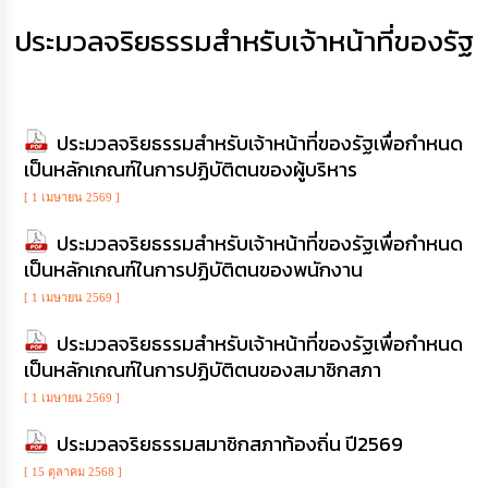
เสริม
ความ
ประมวลจริยธรรมสำหรับเจ้าหน้าที่ของรัฐ
โปร่งใส
การ
จัด
ประมวลจริยธรรมสำหรับเจ้าหน้าที่ของรัฐเพื่อกำหนด
ซื้อ
จัด
เป็นหลักเกณฑ์ในการปฏิบัติตนของผู้บริหาร
จ้าง
[ 1 เมษายน 2569 ]
การ
ประมวลจริยธรรมสำหรับเจ้าหน้าที่ของรัฐเพื่อกำหนด
เงิน
เป็นหลักเกณฑ์ในการปฏิบัติตนของพนักงาน
การ
คลัง
[ 1 เมษายน 2569 ]
ประมวลจริยธรรมสำหรับเจ้าหน้าที่ของรัฐเพื่อกำหนด
นโยบาย
เป็นหลักเกณฑ์ในการปฏิบัติตนของสมาชิกสภา
No
Gift
[ 1 เมษายน 2569 ]
Policy
ประมวลจริยธรรมสมาชิกสภาท้องถิ่น ปี2569
การ
[ 15 ตุลาคม 2568 ]