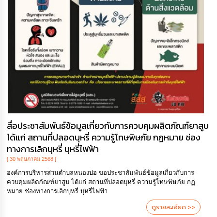
สื่อประชาสัมพันธ์ข้อมูลเกี่ยวกับการควบคุมผลิตภัณฑ์ยาสูบ
ได้แก่ สถานที่ปลอดบุหรี่ ความรู้โทษพิษภัย กฏหมาย ช่อง
ทางการเลิกบุหรี่ บุหรี่ไฟฟ้า
[ 30 พฤษภาคม 2568 ]
องค์การบริหารส่วนตำบลหนองบ่อ ขอประชาสัมพันธ์ข้อมูลเกี่ยวกับการ
ควบคุมผลิตภัณฑ์ยาสูบ ได้แก่ สถานที่ปลอดบุหรี่ ความรู้โทษพิษภัย กฏ
หมาย ช่องทางการเลิกบุหรี่ บุหรี่ไฟฟ้า
ดูรายละเอียด >>