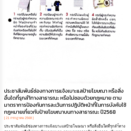
ประชาสัมพันธ์ช่องทางการแจ้งเบาะแสป้ายโฆษณา หรือสิ่ง
อื่นใดที่รุกลำ้ทางสาธารณะ หรือไม่ชอบด้วยกฎหมาย ตาม
มาตราการป้องกันการละเว้นการปฏิบัติหน้าที่ในการบังคับใช้
กฎหมายเกี่ยวกับป้ายโฆษณาบนทางสาธารณะ ปี2568
[ 21 กรกฎาคม 2568 ]
ประชาสัมพันธ์ช่องทางการแจ้งเบาะแสป้ายโฆษณา หรือสิ่งอื่นใดที่รุกลำ้ทาง