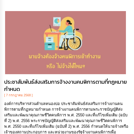
ประชาสัมพันธ์ส่งเสริมการจ้างงานคนพิการตามที่กฏหมาย
กำหนด
[ 7 กรกฎาคม 2568 ]
องค์การบริหารส่วนตำบลหนองบ่อ ประชาสัมพันธ์ส่งเสริมการจ้างงานคน
พิการตามที่กฏหมายกำหนด การจ้างงานคนพิการตามพระราชบัญญัติส่ง
เสริมและพัฒนาคุณภาพชีวิตคนพิการ พ.ศ. 2550 และที่แก้ไขเพิ่มเติม (ฉบับ
ที่ 2) พ.ศ. 2556 พระราชบัญญัติส่งเสริมและพัฒนาคุณภาพชีวิตคนพิการ
พ.ศ. 2550 และที่แก้ไขเพิ่มเติม (ฉบับที่ 2) พ.ศ. 2556 กำหนดให้นายจ้างหรือ
เจ้าของสถานประกอบการ และหน่วยงานของรัฐจ้างงานคนพิการเพื่อ