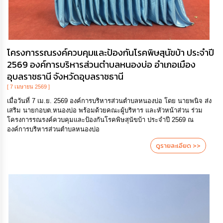
โครงการรณรงค์ควบคุมและป้องกันโรคพิษสุนัขบ้า ประจำปี
2569 องค์การบริหารส่วนตำบลหนองบ่อ อำเภอเมือง
อุบลราชธานี จังหวัดอุบลราชธานี
[ 7 เมษายน 2569 ]
เมื่อวันที่ 7 เม.ย. 2569 องค์การบริหารส่วนตำบลหนองบ่อ โดย นายพนิจ ส่ง
เสริม นายกอบต.หนองบ่อ พร้อมด้วยคณะผู้บริหาร และหัวหน้าส่วน ร่วม
โครงการรณรงค์ควบคุมและป้องกันโรคพิษสุนัขบ้า ประจำปี 2569 ณ
องค์การบริหารส่วนตำบลหนองบ่อ
ดูรายละเอียด >>