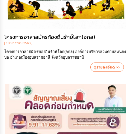
โครงการอาสาสมัครท้องถิ่นรักษ์โลก(อถล)
[ 10 มกราคม 2568 ]
โครงการอาสาสมัครท้องถิ่นรักษ์โลก(อถล) องค์การบริหารส่วนตำบลหนอง
บ่อ อำเภอเมืองอุบลราชธานี จังหวัดอุบลราชธานี
ดูรายละเอียด >>