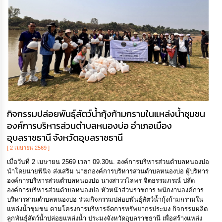
กิจกรรมปล่อยพันธุ์สัตว์น้ำกุ้งก้ามกรามในแหล่งน้ำชุมชน
องค์การบริหารส่วนตำบลหนองบ่อ อำเภอเมือง
อุบลราชธานี จังหวัดอุบลราชธานี
[ 2 เมษายน 2569 ]
เมื่อวันที่ 2 เมษายน 2569 เวลา 09.30น. องค์การบริหารส่วนตำบลหนองบ่อ
นำโดยนายพินิจ ส่งเสริม นายกองค์การบริหารส่วนตำบลหนองบ่อ ผู้บริหาร
องค์การบริหารส่วนตำบลหนองบ่อ นางสาววไลพร จิตธรรมภรณ์ ปลัด
องค์การบริหารส่วนตำบลหนองบ่อ หัวหน้าส่วนราชการ พนักงานองค์การ
บริหารส่วนตำบลหนองบ่อ ร่วมกิจกรรมปล่อยพันธุ์สัตว์น้ำกุ้งก้ามกรามใน
แหล่งน้ำชุมชน ตามโครงการบริหารจัดการทรัพยากรประมง กิจกรรมผลิต
ลูกพันธุ์สัตว์น้ำปล่อยแหล่งน้ำ ประมงจังหวัดอุบลราชธานี เพื่อสร้างแหล่ง