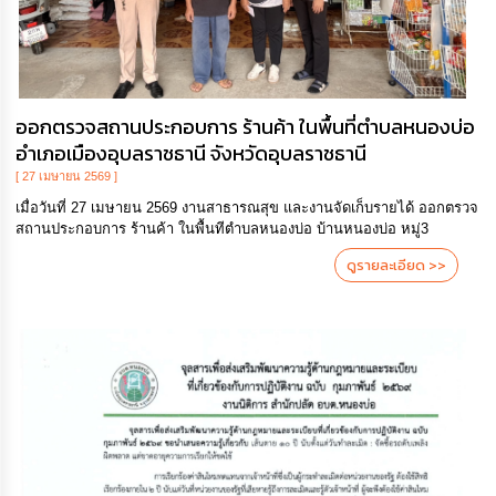
ออกตรวจสถานประกอบการ ร้านค้า ในพื้นที่ตำบลหนองบ่อ
อำเภอเมืองอุบลราชธานี จังหวัดอุบลราชธานี
[ 27 เมษายน 2569 ]
เมื่อวันที่ 27 เมษายน 2569 งานสาธารณสุข และงานจัดเก็บรายได้ ออกตรวจ
สถานประกอบการ ร้านค้า ในพื้นทีตำบลหนองบ่อ บ้านหนองบ่อ หมู่3
ดูรายละเอียด >>