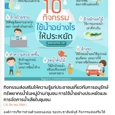
กิจกรรมส่งเสริมให้ความรู้แก่ประชาชนเกี่ยวกับการอนุรักษ์
ทรัพยากรน้ำในหมู่บ้าน/ชุมชน การใช้น้ำอย่างประหยัดและ
การจัดการน้ำเสียในชุมชน
[ 31 มีนาคม 2568 ]
องค์การบริหารส่วนตำบลหนองบ่อ ขอประชาสัมพันธ์ กิจกรรมส่งเสริมให้