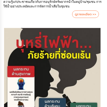
ความรู้แก่ประชาชนเกี่ยวกับการอนุรักษ์ทรัพยากรน้ำในหมู่บ้าน/ชุมชน การ
ใช้น้ำอย่างประหยัดและการจัดการน้ำเสียในชุมชน
ดูรายละเอียด >>