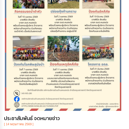
ประชาสัมพันธ์ จดหมายข่าว
[ 14 พฤษภาคม 2569 ]