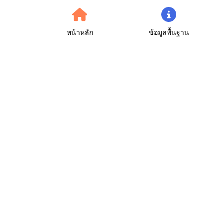
หน้าหลัก
ข้อมูลพื้นฐาน