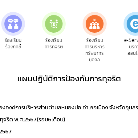
e-Ser
ร้องเรียน
ร้องเรียน
ร้องเรียน
บริก
ร้องทุกข์
การทุจริต
การบริหาร
ออนไ
ทรัพยากร
บุคคล
แผนปฏิบัติการป้องกันการทุจริต
ขององค์การบริหารส่วนตำบลหนองบ่อ อำเภอเมือง จังหวัดอุบลร
ุจริต พ.ศ.2567(รอบ6เดือน)
 2567