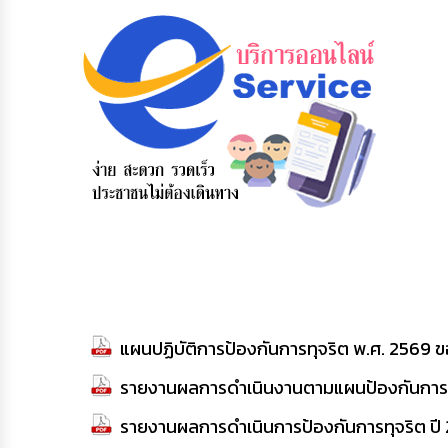
ข้อมูลการ
สายด่วนผู้
รับฟังความ
ติดต่อ
บริหาร
คิดเห็น
ประชาชน
แผนปฏิบัติการป้องกันการทุจริต พ.ศ. 2569 
รายงานผลการดำเนินงานตามแผนป้องกันการท
รายงานผลการดำเนินการป้องกันการทุจริต ปี