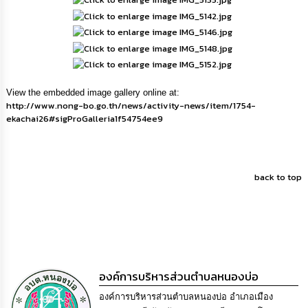
View the embedded image gallery online at:
http://www.nong-bo.go.th/news/activity-news/item/1754-
ekachai26#sigProGalleria1f54754ee9
back to top
องค์การบริหารส่วนตำบลหนองบ่อ
องค์การบริหารส่วนตำบลหนองบ่อ อำเภอเมือง