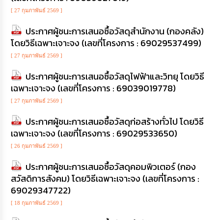
[ 27 กุมภาพันธ์ 2569 ]
ประกาศผู้ชนะการเสนอซื้อวัสดุสำนักงาน (กองคลัง)
โดยวิธีเฉพาะเจาะจง (เลขที่โครงการ : 69029537499)
[ 27 กุมภาพันธ์ 2569 ]
ประกาศผู้ชนะการเสนอซื้อวัสดุไฟฟ้าและวิทยุ โดยวิธี
เฉพาะเจาะจง (เลขที่โครงการ : 69039019778)
[ 27 กุมภาพันธ์ 2569 ]
ประกาศผู้ชนะการเสนอซื้อวัสดุก่อสร้างทั่วไป โดยวิธี
เฉพาะเจาะจง (เลขที่โครงการ : 69029533650)
[ 26 กุมภาพันธ์ 2569 ]
ประกาศผู้ชนะการเสนอซื้อวัสดุคอมพิวเตอร์ (กอง
สวัสดิการสังคม) โดยวิธีเฉพาะเจาะจง (เลขที่โครงการ :
69029347722)
[ 18 กุมภาพันธ์ 2569 ]