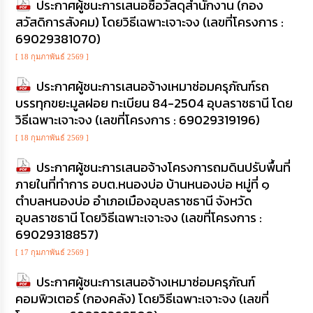
ประกาศผู้ชนะการเสนอซื้อวัสดุสำนักงาน (กอง
สวัสดิการสังคม) โดยวิธีเฉพาะเจาะจง (เลขที่โครงการ :
69029381070)
[ 18 กุมภาพันธ์ 2569 ]
ประกาศผู้ชนะการเสนอจ้างเหมาซ่อมครุภัณฑ์รถ
บรรทุกขยะมูลฝอย ทะเบียน 84-2504 อุบลราชธานี โดย
วิธีเฉพาะเจาะจง (เลขที่โครงการ : 69029319196)
[ 18 กุมภาพันธ์ 2569 ]
ประกาศผู้ชนะการเสนอจ้างโครงการถมดินปรับพื้นที่
ภายในที่ทำการ อบต.หนองบ่อ บ้านหนองบ่อ หมู่ที่ ๑
ตำบลหนองบ่อ อำเภอเมืองอุบลราชธานี จังหวัด
อุบลราชธานี โดยวิธีเฉพาะเจาะจง (เลขที่โครงการ :
69029318857)
[ 17 กุมภาพันธ์ 2569 ]
ประกาศผู้ชนะการเสนอจ้างเหมาซ่อมครุภัณฑ์
คอมพิวเตอร์ (กองคลัง) โดยวิธีเฉพาะเจาะจง (เลขที่