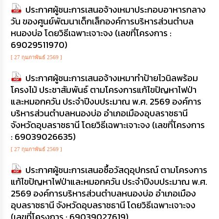
ประกาศผู้ชนะการเสนอจ้างเหมาประกอบอาหารกลาง
วัน ของศูนย์พัฒนาเด็กเล็กองค์การบริหารส่วนตำบล
หนองบ่อ โดยวิธีเฉพาะเจาะจง (เลขที่โครงการ :
69029511970)
[ 27 กุมภาพันธ์ 2569 ]
ประกาศผู้ชนะการเสนอจ้างเหมาทำป้ายไวนิลพร้อม
โครงไม้ ประชาสัมพันธ์ ตามโครงการแก้ไขปัญหาไฟป่า
และหมอกควัน ประจำปีงบประมาณ พ.ศ. 2569 องค์การ
บริหารส่วนตำบลหนองบ่อ อำเภอเมืองอุบลราชธานี
จังหวัดอุบลราชธานี โดยวิธีเฉพาะเจาะจง (เลขที่โครงการ
: 69039026635)
[ 27 กุมภาพันธ์ 2569 ]
ประกาศผู้ชนะการเสนอซื้อวัสดุอุปกรณ์ ตามโครงการ
แก้ไขปัญหาไฟป่าและหมอกควัน ประจำปีงบประมาณ พ.ศ.
2569 องค์การบริหารส่วนตำบลหนองบ่อ อำเภอเมือง
อุบลราชธานี จังหวัดอุบลราชธานี โดยวิธีเฉพาะเจาะจง
(เลขที่โครงการ : 69039027619)