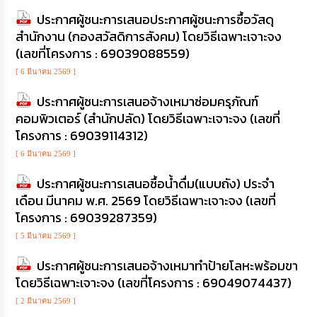
ประกาศผู้ชนะการเสนอประกาศผู้ชนะการซื้อวัสดุ
กิจการ
สภา
สำนักงาน (กองสวัสดิการสังคม) โดยวิธีเฉพาะเจาะจง
(เลขที่โครงการ : 69039088559)
กิจการ
[ 6 มีนาคม 2569 ]
สภา
ประกาศผู้ชนะการเสนอจ้างเหมาซ่อมครุภัณฑ์
คอมพิวเตอร์ (สำนักปลัด) โดยวิธีเฉพาะเจาะจง (เลขที่
ท้อง
ถิ่น
โครงการ : 69039114312)
ของ
[ 6 มีนาคม 2569 ]
เรา
ประกาศผู้ชนะการเสนอซื้อน้ำดื่ม(แบบถัง) ประจำ
การ
เดือน มีนาคม พ.ศ. 2569 โดยวิธีเฉพาะเจาะจง (เลขที่
จัดการ
โครงการ : 69039287359)
ความ
รู้
[ 5 มีนาคม 2569 ]
ประกาศผู้ชนะการเสนอจ้างเหมาทำป้ายโลหะพร้อมขา
ข้อมูล
โดยวิธีเฉพาะเจาะจง (เลขที่โครงการ : 69049074437)
การ
ติดต่อ
[ 2 มีนาคม 2569 ]