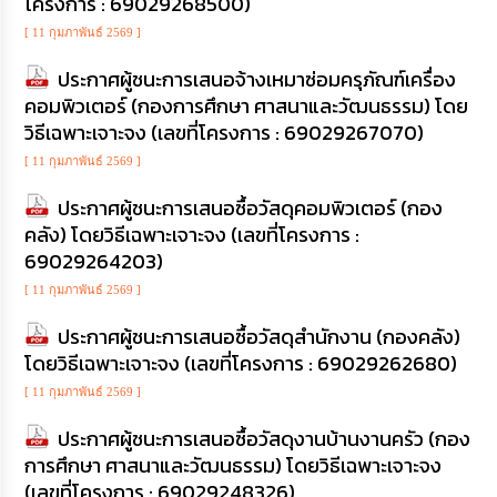
โครงการ : 69029268500)
[ 11 กุมภาพันธ์ 2569 ]
ประกาศผู้ชนะการเสนอจ้างเหมาซ่อมครุภัณฑ์เครื่อง
คอมพิวเตอร์ (กองการศึกษา ศาสนาและวัฒนธรรม) โดย
วิธีเฉพาะเจาะจง (เลขที่โครงการ : 69029267070)
[ 11 กุมภาพันธ์ 2569 ]
ประกาศผู้ชนะการเสนอซื้อวัสดุคอมพิวเตอร์ (กอง
คลัง) โดยวิธีเฉพาะเจาะจง (เลขที่โครงการ :
69029264203)
[ 11 กุมภาพันธ์ 2569 ]
ประกาศผู้ชนะการเสนอซื้อวัสดุสำนักงาน (กองคลัง)
โดยวิธีเฉพาะเจาะจง (เลขที่โครงการ : 69029262680)
[ 11 กุมภาพันธ์ 2569 ]
ประกาศผู้ชนะการเสนอซื้อวัสดุงานบ้านงานครัว (กอง
การศึกษา ศาสนาและวัฒนธรรม) โดยวิธีเฉพาะเจาะจง
(เลขที่โครงการ : 69029248326)